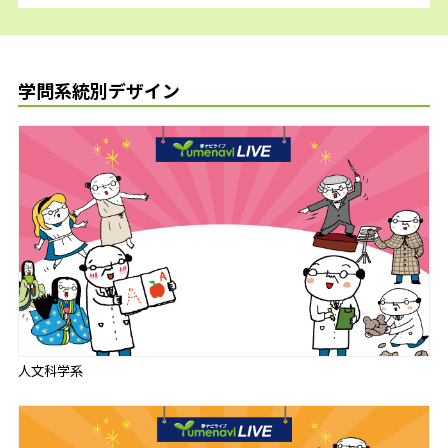
学問系統別デザイン
人文科学系