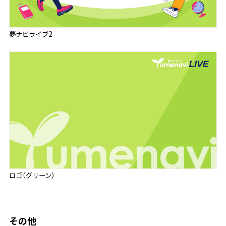
夢ナビライブ2
ロゴ（グリーン）
その他