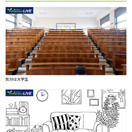
気分は大学生