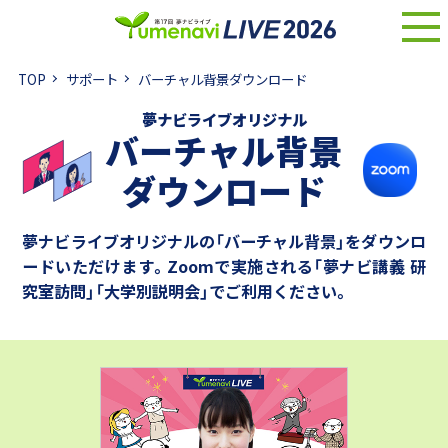
TOP
サポート
バーチャル背景ダウンロード
夢ナビライブオリジナル
バーチャル背景
ダウンロード
夢ナビライブオリジナルの「バーチャル背景」をダウンロ
ードいただけます。
Zoomで実施される「夢ナビ講義 研
究室訪問」「大学別説明会」でご利用ください。