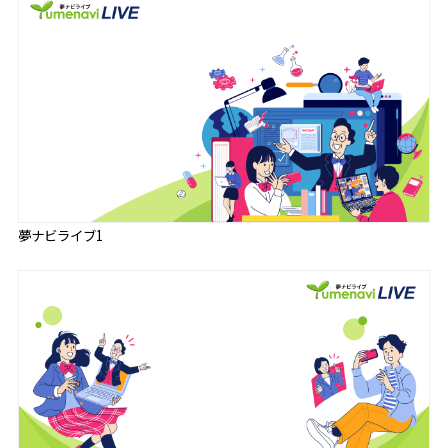
夢ナビライブ1