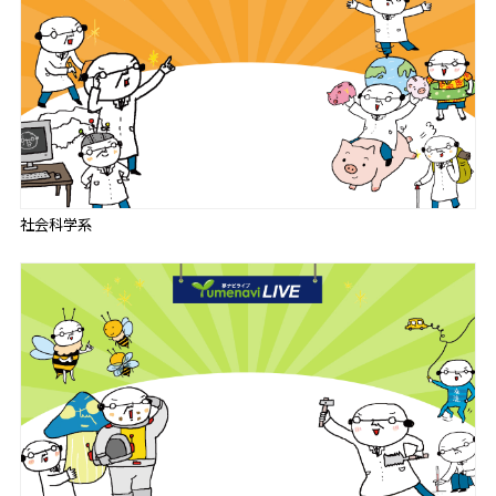
社会科学系