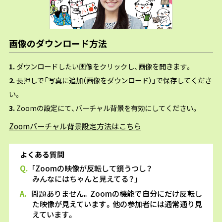
画像のダウンロード方法
1.
ダウンロードしたい画像をクリックし、画像を開きます。
2.
長押しで「写真に追加（画像をダウンロード）」で保存してくださ
い。
3.
Zoomの設定にて、バーチャル背景を有効にしてください。
Zoomバーチャル背景設定方法はこちら
よくある質問
Q.
「Zoomの映像が反転して鏡うつし？
みんなにはちゃんと見えてる？」
A.
問題ありません。Zoomの機能で自分にだけ反転し
た映像が見えています。他の参加者には通常通り見
えています。