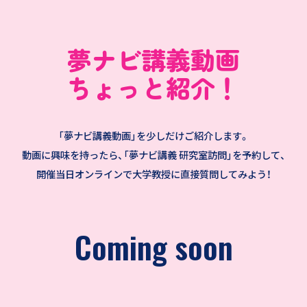
夢ナビ講義動画
ちょっと紹介！
「夢ナビ講義動画」を少しだけご紹介します。
動画に興味を持ったら、「夢ナビ講義 研究室訪問」を予約して、
開催当日オンラインで大学教授に直接質問してみよう！
Coming soon