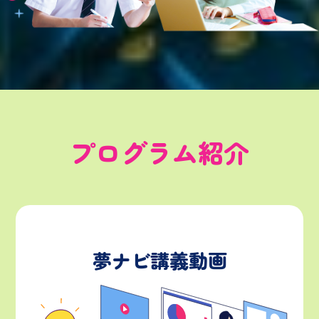
プログラム紹介
夢ナビ講義動画