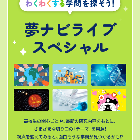
夢ナビライブ
スペシャル
高校生の関心ごとや、最新の研究内容をもとに、
さまざまな切り口の「テーマ」を用意！
視点を変えてみると、面白そうな学問が見つかるかも!?