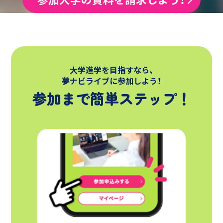
大学進学を目指すなら、
夢ナビライブに参加しよう！
参加まで簡単ステップ！