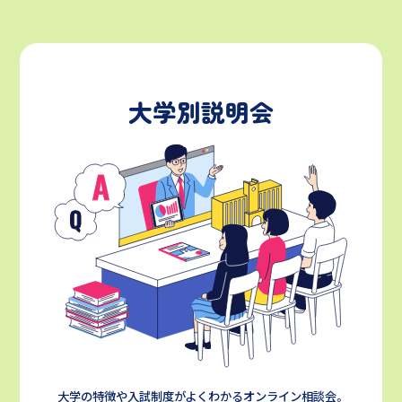
大学別説明会
大学の特徴や入試制度がよくわかるオンライン相談会。