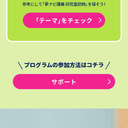
参考にして「夢ナビ講義 研究室訪問」を探そう！
「テーマ」をチェック
プログラムの参加方法はコチラ
サポート