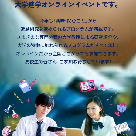
大学進学オンラインイベントです。
今年も「興味・関心ごと」から
進路研究を進められるプログラムが満載です。
さまざまな専門分野の大学教授による研究紹介や、
大学の特徴に触れられるプログラムがすべて無料！
オンラインだから全国どこからでも参加できます。
高校生の皆さん、ご参加お待ちしています！