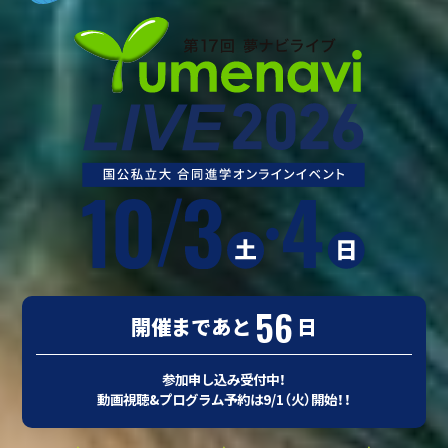
56
開催まであと
日
参加申し込み受付中！
動画視聴&プログラム予約は9/1（火）開始！！