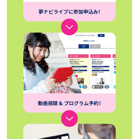
夢ナビライブに参加申込み！
動画視聴 & プログラム予約！