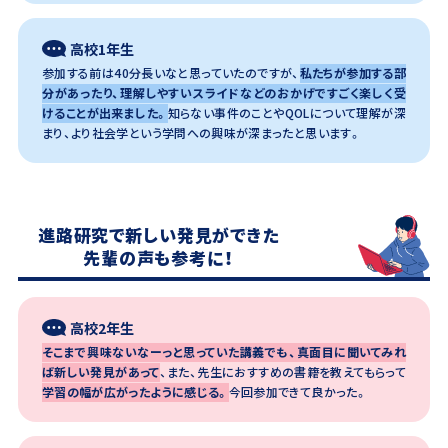
高校1年生
参加する前は40分長いなと思っていたのですが、
私たちが参加する部
分があったり、理解しやすいスライドなどのおかげですごく楽しく受
けることが出来ました。
知らない事件のことやQOLについて理解が深
まり、より社会学という学問への興味が深まったと思います。
進路研究で新しい発見ができた
先輩の声も参考に！
高校2年生
そこまで興味ないなーっと思っていた講義でも、真面目に聞いてみれ
ば新しい発見があって
、また、先生におすすめの書籍を教えてもらって
学習の幅が広がったように感じる。
今回参加できて良かった。