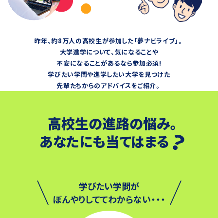
昨年、約8万人の高校生が参加した「夢ナビライブ」。
大学進学について、気になることや
不安になることがあるなら参加必須!
学びたい学問や進学したい大学を見つけた
先輩たちからのアドバイスをご紹介。
高校生の進路の悩み。
？
あなたにも当てはまる
学びたい学問が
ぼんやりしててわからない・・・