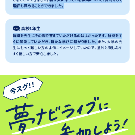
理解も深めることができました。
高校1年生
質問を先生にその場で答えていただけるのはよかったです。疑問をす
ぐに解決していただき、新たな学びに繋がりました。
また、大学の先
生はもっと難しい方のようにイメージしていたので、意外と親しみや
すく優しい方で安心しました。