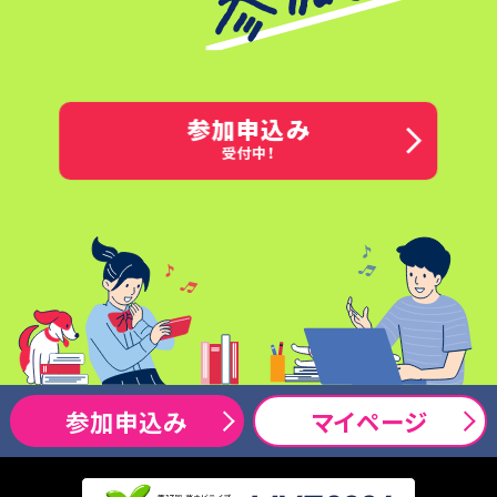
参加申込み
受付中！
参加申込み
マイページ