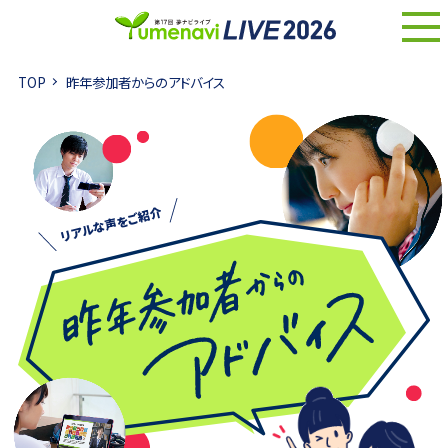
TOP
昨年参加者からのアドバイス
リアルな声をご紹介