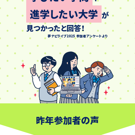
進学したい大学
が
見つかったと回答！
夢ナビライブ2025 参加者アンケートより
昨年参加者の声