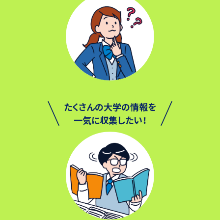
たくさんの大学の情報を
一気に収集したい！