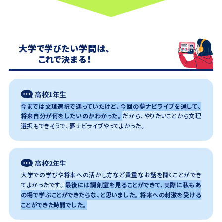
大学で学びたい学問は、
これで決まる！
高校1年生
今までは文理選択で迷っていたけど、今回の夢ナビライブを通して、
将来自分が何をしたいのかわかった。
だから、やりたいことから文理
選択もできそうで、夢ナビライブやってよかった。
高校2年生
大学での学びや将来への活かし方など貴重なお話を聞くことができ
てよかったです。
最後には調剤室を見ることができて、実際に私もあ
の場で学ぶことができたらな、と思いました。将来への刺激を受ける
ことができた時間でした。