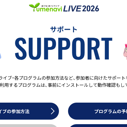
ライブ・各プログラムの参加方法など、
参加者に向けたサポート
を利用するプログラムは、
事前にインストールして動作確認もし
イブの参加方法
プログラムの予