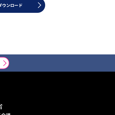
ダウンロード