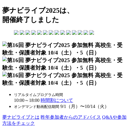
夢ナビライブ2025は、
開催終了しました
リアルタイムプログラム時間
10:00～18:00
時間割について
9/1（月）〜10/14（火）
オンデマンド動画配信期間
夢ナビライブとは
昨年参加者からのアドバイス
Q&Aや参加
方法をチェック