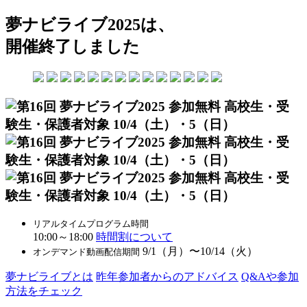
夢ナビライブ2025は、
開催終了しました
リアルタイムプログラム時間
10:00～18:00
時間割について
9/1（月）〜10/14（火）
オンデマンド動画配信期間
夢ナビライブとは
昨年参加者からのアドバイス
Q&Aや参加
方法をチェック