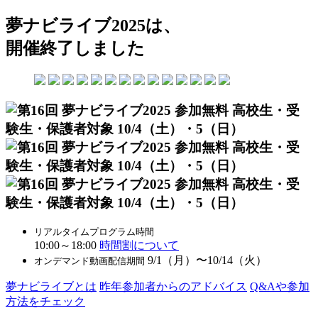
夢ナビライブ2025は、
開催終了しました
リアルタイムプログラム時間
10:00～18:00
時間割について
9/1（月）〜10/14（火）
オンデマンド動画配信期間
夢ナビライブとは
昨年参加者からのアドバイス
Q&Aや参加
方法をチェック