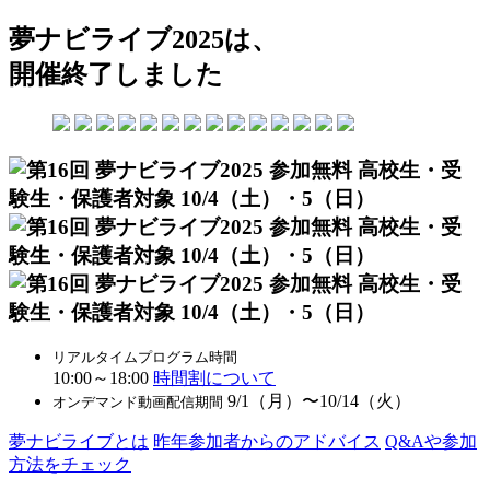
夢ナビライブ2025は、
開催終了しました
リアルタイムプログラム時間
10:00～18:00
時間割について
9/1（月）〜10/14（火）
オンデマンド動画配信期間
夢ナビライブとは
昨年参加者からのアドバイス
Q&Aや参加
方法をチェック