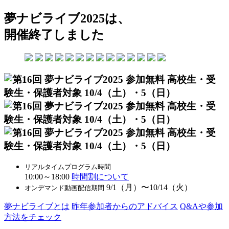
夢ナビライブ2025は、
開催終了しました
リアルタイムプログラム時間
10:00～18:00
時間割について
9/1（月）〜10/14（火）
オンデマンド動画配信期間
夢ナビライブとは
昨年参加者からのアドバイス
Q&Aや参加
方法をチェック